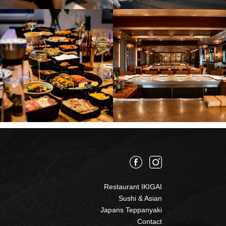
Restaurant IKIGAI
Sushi & Asian
Japans Teppanyaki
Contact