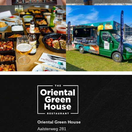
Oriental Green House
Aalsterweg 281